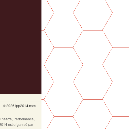
© 2026 tpp2014.com
Théâtre, Performance,
2014 est organisé par