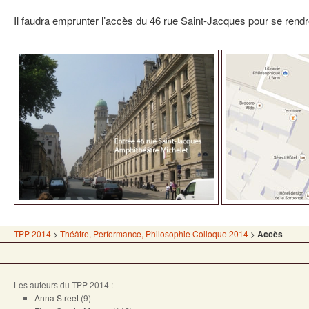
Il faudra emprunter l’accès du 46 rue Saint-Jacques pour se rendre
TPP 2014
>
Théâtre, Performance, Philosophie Colloque 2014
>
Accès
Les auteurs du TPP 2014 :
Anna Street
(9)