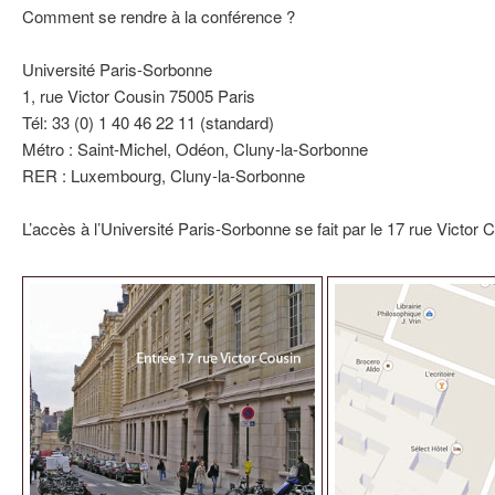
Comment se rendre à la conférence ?
Université Paris-Sorbonne
1, rue Victor Cousin 75005 Paris
Tél: 33 (0) 1 40 46 22 11 (standard)
Métro : Saint-Michel, Odéon, Cluny-la-Sorbonne
RER : Luxembourg, Cluny-la-Sorbonne
L’accès à l’Université Paris-Sorbonne se fait par le 17 rue Victor Co