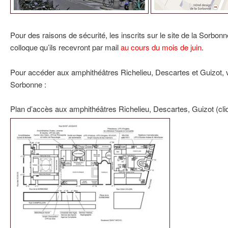
Pour des raisons de sécurité, les inscrits sur le site de la Sorbon
colloque qu’ils recevront par mail
au cours du mois de juin
.
Pour accéder aux amphithéâtres Richelieu, Descartes et Guizot, v
Sorbonne :
Plan d’accès aux amphithéâtres Richelieu, Descartes, Guizot (cliqu