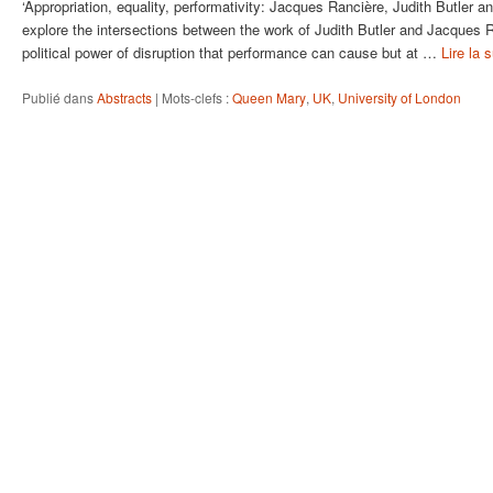
‘Appropriation, equality, performativity: Jacques Rancière, Judith Butler an
explore the intersections between the work of Judith Butler and Jacques 
political power of disruption that performance can cause but at …
Lire la 
Publié dans
Abstracts
|
Mots-clefs :
Queen Mary
,
UK
,
University of London