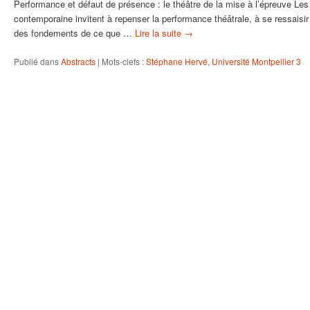
Performance et défaut de présence : le théâtre de la mise à l’épreuve Les
contemporaine invitent à repenser la performance théâtrale, à se ressaisi
des fondements de ce que …
Lire la suite
→
Publié dans
Abstracts
|
Mots-clefs :
Stéphane Hervé
,
Université Montpellier 3